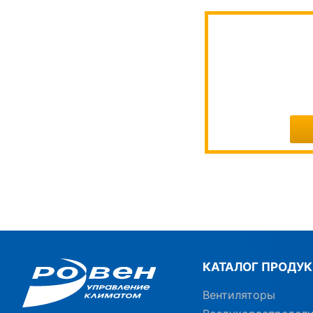
КАТАЛОГ ПРОДУ
Вентиляторы