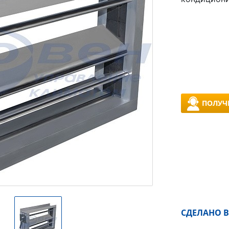
ПОЛУЧ
СДЕЛАНО В