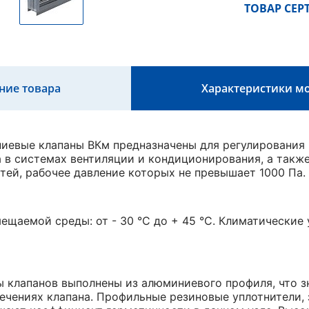
ТОВАР СЕ
ние товара
Характеристики м
евые клапаны ВКм предназначены для регулирования 
 в системах вентиляции и кондиционирования, а такж
тей, рабочее давление которых не превышает 1000 Па.
ещаемой среды: от - 30 °С до + 45 °С. Климатические
 клапанов выполнены из алюминиевого профиля, что з
ечениях клапана. Профильные резиновые уплотнители,