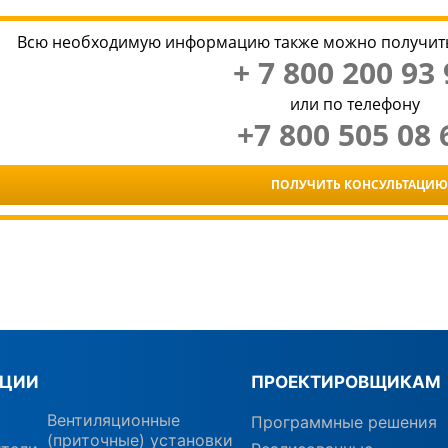
Всю необходимую информацию также можно получить
+ 7 800 200 93 
или по телефону
+7 800 505 08 
ПОЛУЧИТЬ КОНСУЛЬТАЦИЮ
КЦИИ
ПРОЕКТИРОВЩИКАМ
Вентиляционные
Программные решения
(приточные) установки