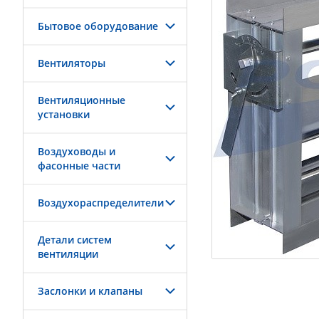
Бытовое оборудование
Вентиляторы
Вентиляционные
установки
Воздуховоды и
фасонные части
Воздухораспределители
Детали систем
вентиляции
Заслонки и клапаны